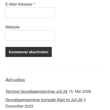
E-Mail-Adresse
*
Website
Aktuelles
Termine Grundlagenseminar Juli 26
15. Mai 2026
Grundlagenseminar kompakt Start im Juli 26
2.
Dezember 2025