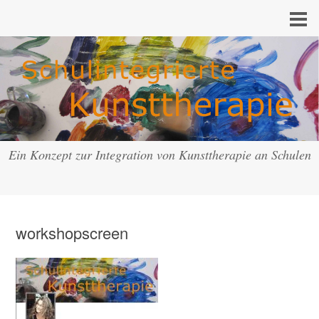
Ein Konzept zur Integration von Kunsttherapie an Schulen
workshopscreen