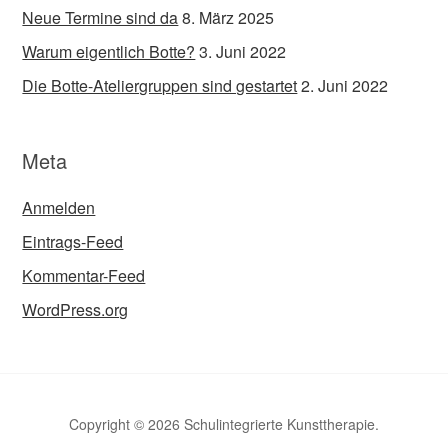
Neue Termine sind da
8. März 2025
Warum eigentlich Botte?
3. Juni 2022
Die Botte-Ateliergruppen sind gestartet
2. Juni 2022
Meta
Anmelden
Eintrags-Feed
Kommentar-Feed
WordPress.org
Copyright © 2026 Schulintegrierte Kunsttherapie.