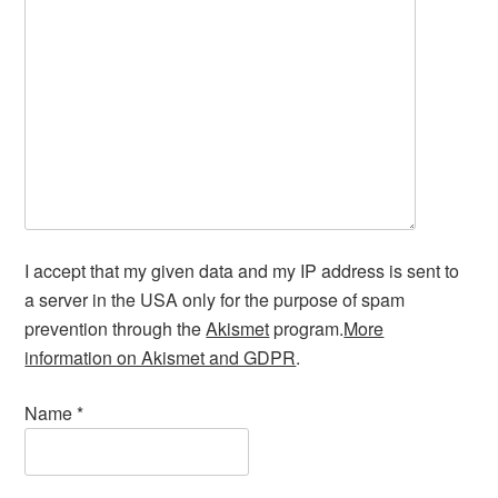
I accept that my given data and my IP address is sent to
a server in the USA only for the purpose of spam
prevention through the
Akismet
program.
More
information on Akismet and GDPR
.
Name
*