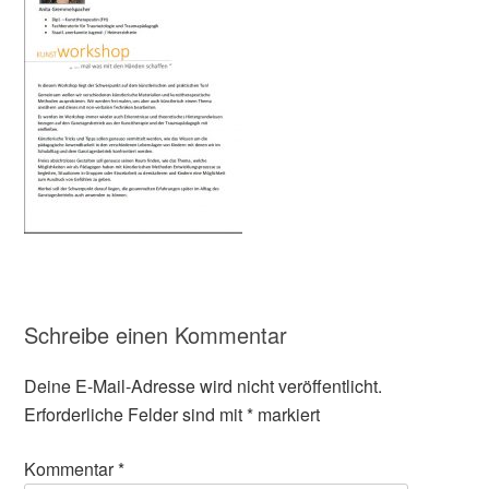
Schreibe einen Kommentar
Deine E-Mail-Adresse wird nicht veröffentlicht.
Erforderliche Felder sind mit
*
markiert
Kommentar
*