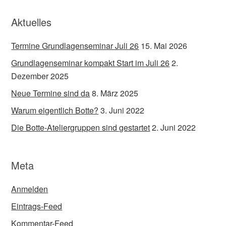
Aktuelles
Termine Grundlagenseminar Juli 26
15. Mai 2026
Grundlagenseminar kompakt Start im Juli 26
2.
Dezember 2025
Neue Termine sind da
8. März 2025
Warum eigentlich Botte?
3. Juni 2022
Die Botte-Ateliergruppen sind gestartet
2. Juni 2022
Meta
Anmelden
Eintrags-Feed
Kommentar-Feed