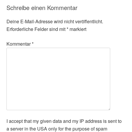
Schreibe einen Kommentar
Deine E-Mail-Adresse wird nicht veröffentlicht.
Erforderliche Felder sind mit
*
markiert
Kommentar
*
I accept that my given data and my IP address is sent to
a server in the USA only for the purpose of spam