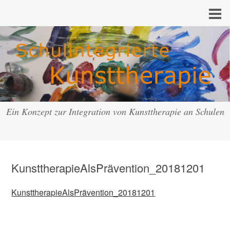
Ein Konzept zur Integration von Kunsttherapie an Schulen
KunsttherapieAlsPrävention_20181201
KunsttherapieAlsPrävention_20181201