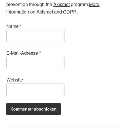
prevention through the
Akismet
program.
More
information on Akismet and GDPR
.
Name
*
E-Mail-Adresse
*
Website