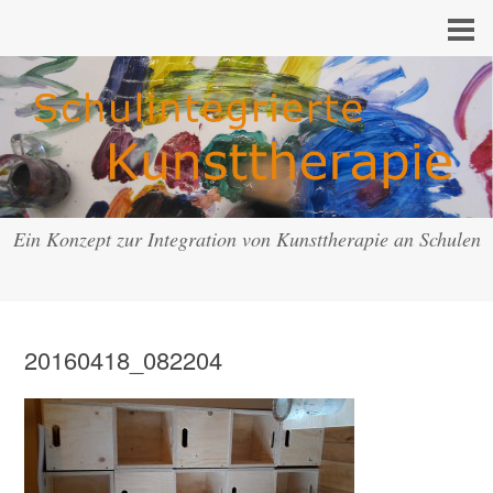
Ein Konzept zur Integration von Kunsttherapie an Schulen
20160418_082204