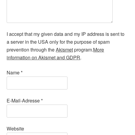
I accept that my given data and my IP address is sent to
a server in the USA only for the purpose of spam
prevention through the
Akismet
program.
More
information on Akismet and GDPR
.
Name
*
E-Mail-Adresse
*
Website