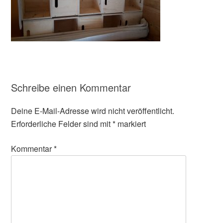
Schreibe einen Kommentar
Deine E-Mail-Adresse wird nicht veröffentlicht.
Erforderliche Felder sind mit
*
markiert
Kommentar
*