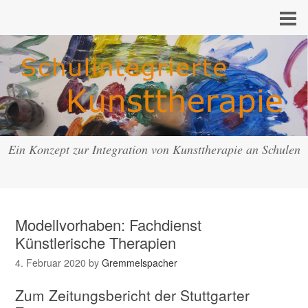
Ein Konzept zur Integration von Kunsttherapie an Schulen
Modellvorhaben: Fachdienst
Künstlerische Therapien
4. Februar 2020
by
Gremmelspacher
Zum Zeitungsbericht der Stuttgarter