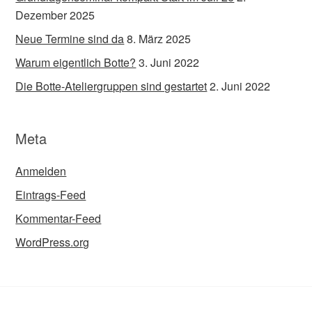
Dezember 2025
Neue Termine sind da
8. März 2025
Warum eigentlich Botte?
3. Juni 2022
Die Botte-Ateliergruppen sind gestartet
2. Juni 2022
Meta
Anmelden
Eintrags-Feed
Kommentar-Feed
WordPress.org